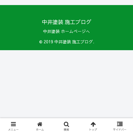
中井塗装 施工ブログ
中井塗装 ホームページへ
© 2019 中井塗装 施工ブログ.
メニュー
ホーム
検索
トップ
サイドバー